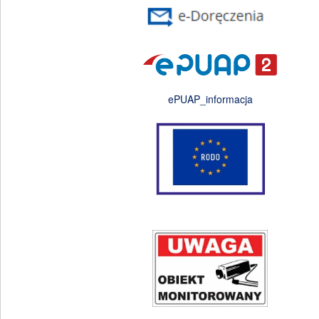
ePUAP_informacja