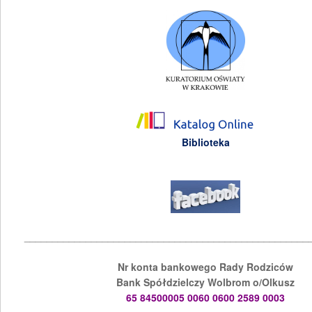
Biblioteka
___________________________________________________
Nr konta bankowego Rady Rodziców
Bank Spółdzielczy Wolbrom o/Olkusz
65 84500005 0060 0600 2589 0003