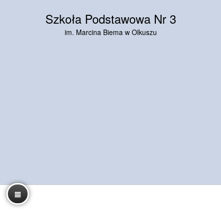
Szkoła Podstawowa Nr 3
im. Marcina Biema w Olkuszu