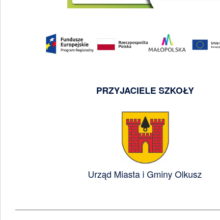
PRZYJACIELE SZKOŁY
Urząd Miasta i Gminy Olkusz