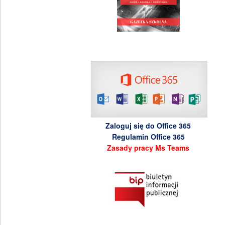
Zaloguj się do Office 365
Regulamin Office 365
Zasady pracy Ms Teams