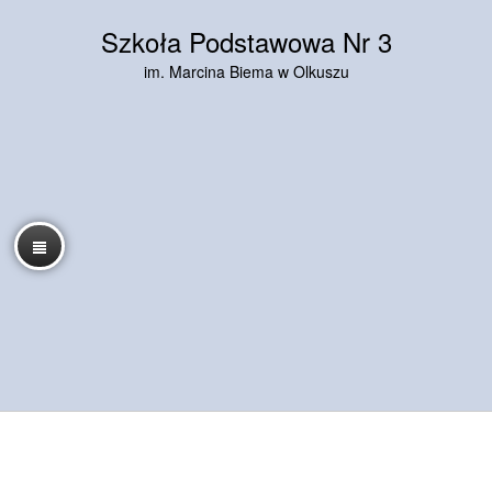
Szkoła Podstawowa Nr 3
im. Marcina Biema w Olkuszu