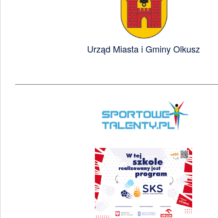
Urząd Miasta i Gminy Olkusz