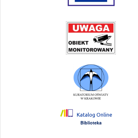
Biblioteka