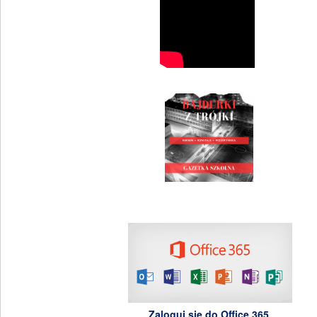
Zaloguj się do Office 365