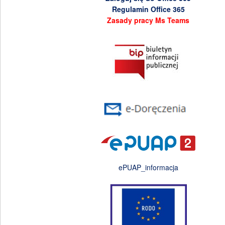
Regulamin Office 365
Zasady pracy Ms Teams
ePUAP_informacja