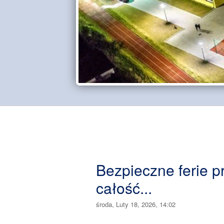
Bezpieczne ferie pre
całość...
środa, Luty 18, 2026, 14:02