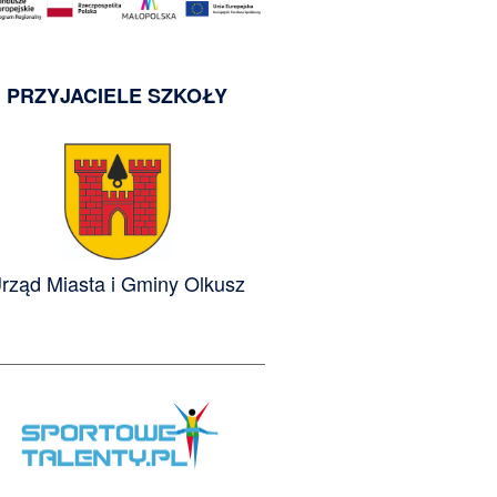
PRZYJACIELE SZKOŁY
rząd Miasta i Gminy Olkusz