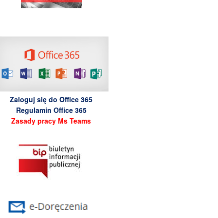
Zaloguj się do Office 365
Regulamin Office 365
Zasady pracy Ms Teams