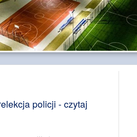
lekcja policji - czytaj