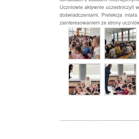
Uczniowie aktywnie uczestniczyli w 
doświadczeniami. Prelekcja miała 
zainteresowaniem ze strony ucznió