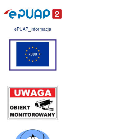
ePUAP_informacja