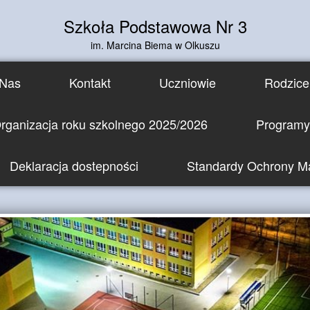
Szkoła Podstawowa Nr 3
im. Marcina Biema w Olkuszu
Nas
Kontakt
Uczniowie
Rodzice
rganizacja roku szkolnego 2025/2026
Programy 
Deklaracja dostepności
Standardy Ochrony Ma