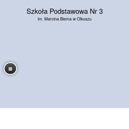
Szkoła Podstawowa Nr 3
im. Marcina Biema w Olkuszu