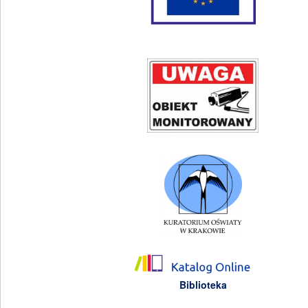
Biblioteka