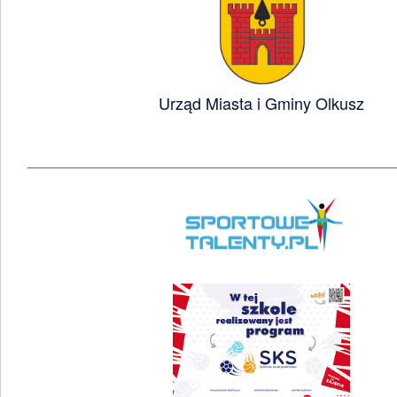
Urząd Miasta i Gminy Olkusz