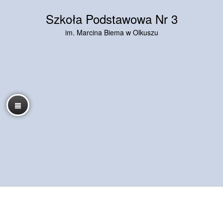
Szkoła Podstawowa Nr 3
im. Marcina Biema w Olkuszu