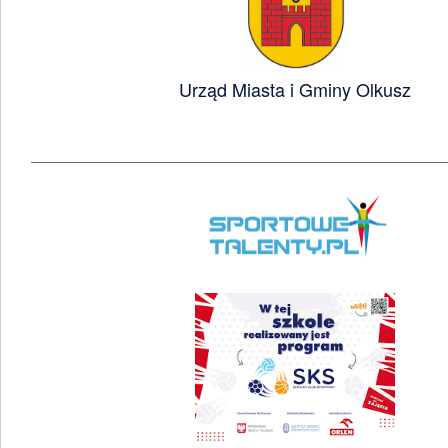
Urząd Miasta i Gminy Olkusz