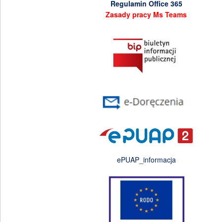
Regulamin Office 365
Zasady pracy Ms Teams
ePUAP_informacja