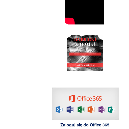
Zaloguj się do Office 365