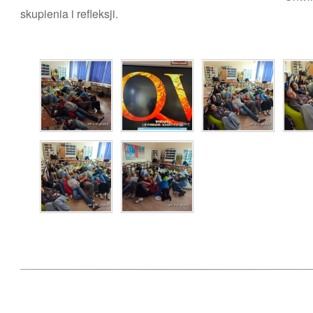
skupienia i refleksji.