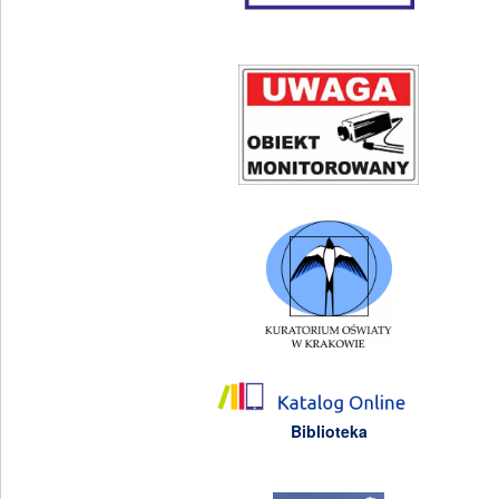
Biblioteka