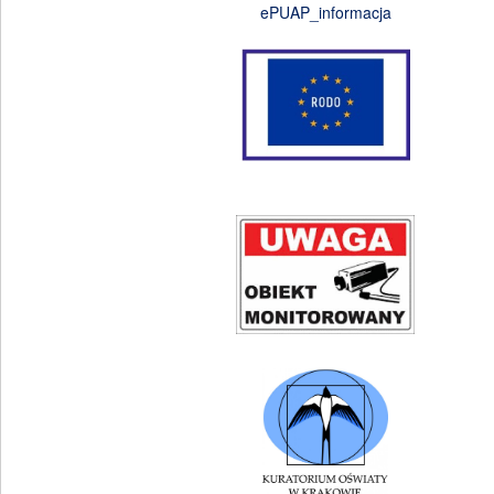
ePUAP_informacja