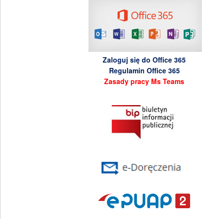
Zaloguj się do Office 365
Regulamin Office 365
Zasady pracy Ms Teams