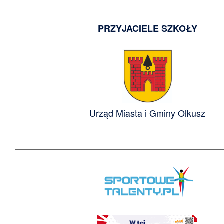
PRZYJACIELE SZKOŁY
Urząd Miasta i Gminy Olkusz