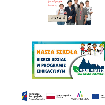
__________________________________________________