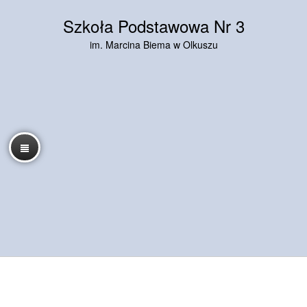
Szkoła Podstawowa Nr 3
im. Marcina Biema w Olkuszu