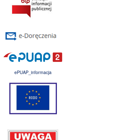
ePUAP_informacja