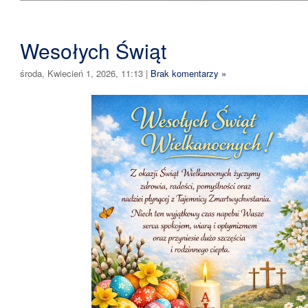
Wesołych Świąt
środa, Kwiecień 1, 2026, 11:13
|
Brak komentarzy »