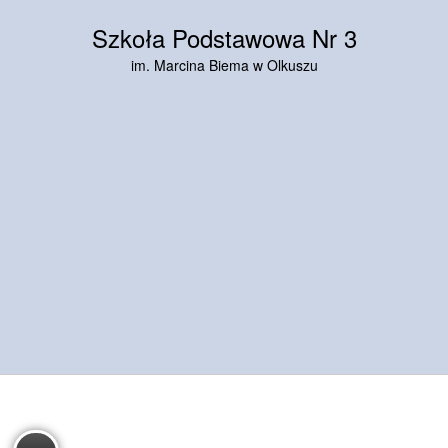
Szkoła Podstawowa Nr 3
im. Marcina Biema w Olkuszu