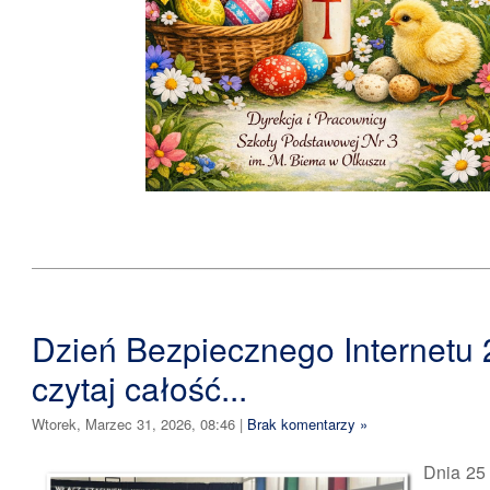
Dzień Bezpiecznego Internetu 
czytaj całość...
Wtorek, Marzec 31, 2026, 08:46
|
Brak komentarzy »
Dnia 25