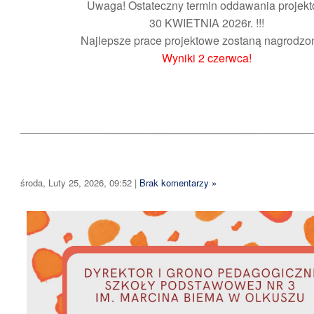
Uwaga! Ostateczny termin oddawania projek
30 KWIETNIA 2026r. !!!
Najlepsze prace projektowe zostaną nagrodzon
Wyniki 2 czerwca!
środa, Luty 25, 2026, 09:52
|
Brak komentarzy »